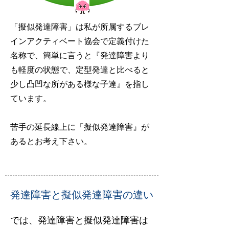
「擬似発達障害」は私が所属するブレ
インアクティベート協会で定義付けた
名称で、簡単に言うと『発達障害より
も軽度の状態で、定型発達と比べると
少し凸凹な所がある様な子達』を指し
ています。
​苦手の延長線上に「擬似発達障害』が
あるとお考え下さい。
​発達障害と擬似発達障害の違い
では、発達障害と擬似発達障害は