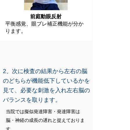
前庭動眼反射
平衡感覚、眼ブレ補正機能が分か
ります。
2、次に検査の結果から左右の脳
のどちらが機能低下しているかを
見て、必要な刺激を入れ左右脳の
バランスを取ります。
当院では擬似発達障害・発達障害は
脳・神経の成長の遅れと捉えておりま
す。