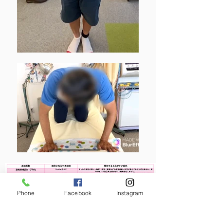
Phone
Facebook
Instagram