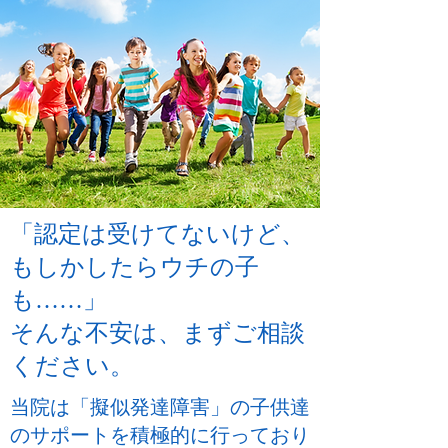
「認定は受けてないけど、
もしかしたらウチの子
も……」
​そんな不安は、まずご相談
ください。
当院は「擬似発達障害」の子供達
のサポートを積極的に行っており