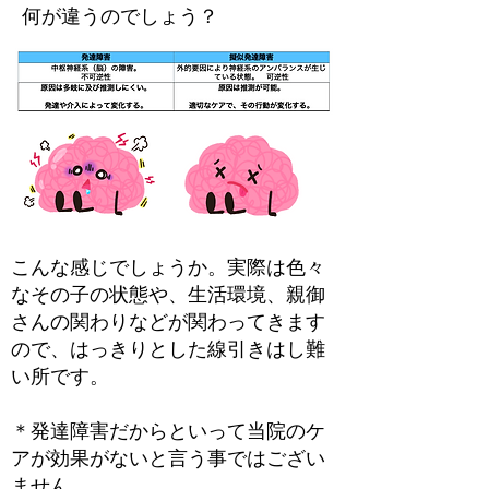
何が違うのでしょう？​
こんな感じでしょうか。実際は色々
なその子の状態や、生活環境、親御
さんの関わりなどが関わってきます
ので、はっきりとした線引きはし難
い所です。
​＊発達障害だからといって当院のケ
アが効果がないと言う事ではござい
ません。