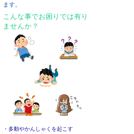
ます。
​こんな事でお困りでは有り
ませんか？
・多動やかんしゃくを起こす