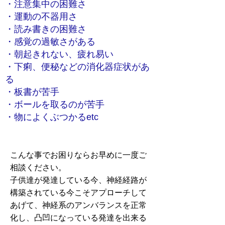
・注意集中の困難さ
・運動の不器用さ
・読み書きの困難さ
・感覚の過敏さがある
・朝起きれない、疲れ易い
・下痢、便秘などの消化器症状があ
る
・板書が苦手
・ボールを取るのが苦手
​・物によくぶつかるetc
​こんな事でお困りならお早めに一度ご
相談ください。
​子供達が発達している今、神経経路が
構築されている今こそアプローチして
あげて、神経系のアンバランスを正常
化し、凸凹になっている発達を出来る