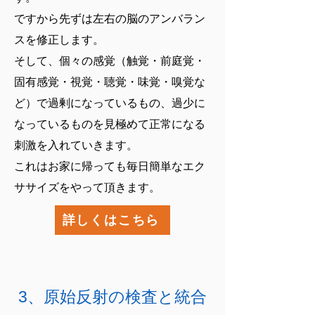
ですから先ずは左右の脳のアンバラン
スを修正します。
そして、個々の感覚（触覚・前庭覚・
固有感覚・視覚・聴覚・味覚・嗅覚な
ど）で過剰になっているもの、過少に
なっているものを見極めて正常になる
刺激を入れていきます。
これはお家に帰っても毎日簡単なエク
ササイズをやって頂きます。
詳しくはこちら
3、​原始反射の検査と統合