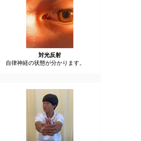
​対光反射
自律神経の状態が分かります。