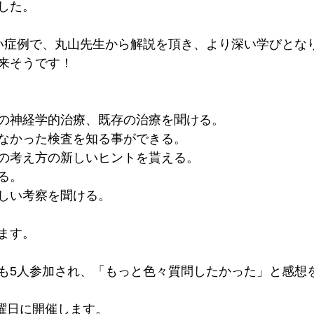
した。
い症例で、丸山先生から解説を頂き、より深い学びとな
来そうです！
の神経学的治療、既存の治療を聞ける。
なかった検査を知る事ができる。
の考え方の新しいヒントを貰える。
る。
しい考察を聞ける。
ます。
も5人参加され、「もっと色々質問したかった」と感想
 土曜日に開催します。