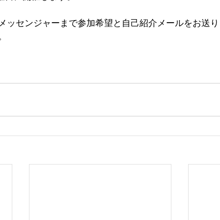
メッセンジャーまで参加希望と自己紹介メールをお送り
。