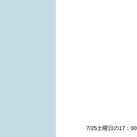
7/25土曜日の17