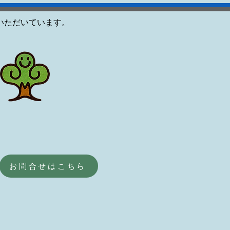
いただいています。
お問合せはこちら