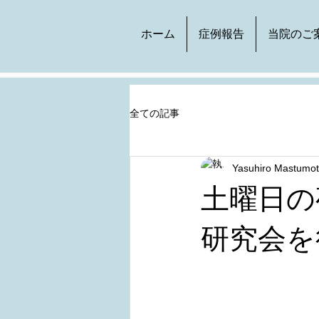
ホーム
症例報告
当院のご
全ての記事
Yasuhiro Mastumo
土曜日の
研究会を