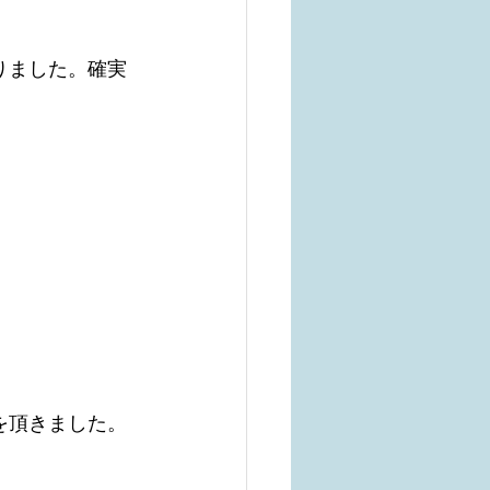
りました。確実
を頂きました。