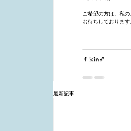
ご希望の方は、私の
お待ちしております
最新記事