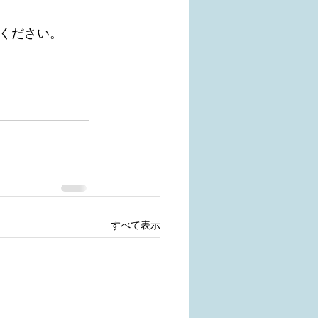
ください。
すべて表示