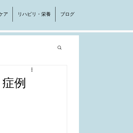
ケア
リハビリ・栄養
ブログ
 症例