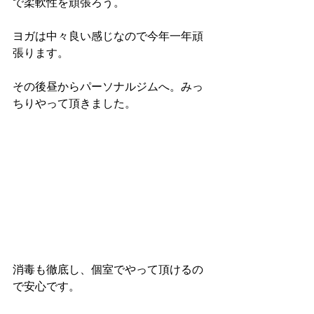
で柔軟性を頑張ろう。
ヨガは中々良い感じなので今年一年頑
張ります。
その後昼からパーソナルジムへ。みっ
ちりやって頂きました。
消毒も徹底し、個室でやって頂けるの
で安心です。