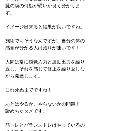
臓の膜の何処が硬いか良く分かりま
す。
イメージ出来ると結果が良いですね。
施術でもそうなんですが、自分の体の
感覚が分かる人は治りが速いです！
人間は常に感覚入力と運動出力を繰り
返し、それを感じて修正を繰り返しな
がら発達します。
これ死ぬまでですね！
あとはやるか、やらないかの問題！　
諦めちゃダメです。
筋トレとバランストレはやっているの