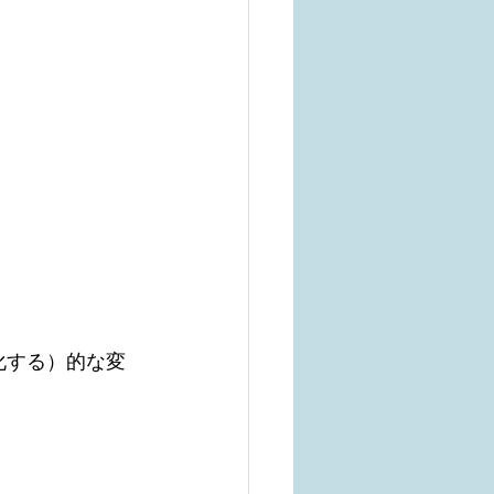
化する）的な変