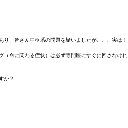
あり、皆さん中枢系の問題を疑いましたが、、、実は！
グ（命に関わる症状）は必ず専門医にすぐに回さなけれ
　　
すか？