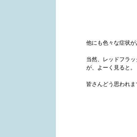
他にも色々な症状が
当然、レッドフラッ
が、よーく見ると。
皆さんどう思われま