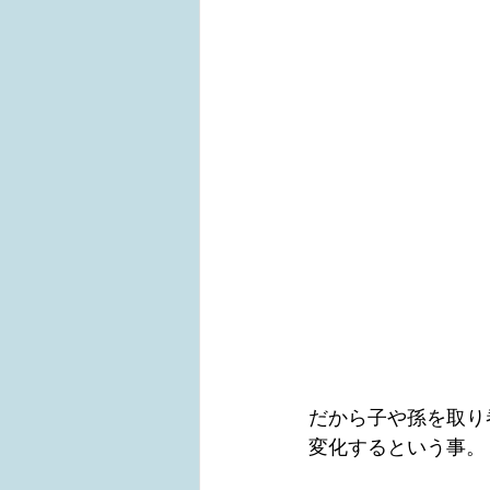
だから子や孫を取り
変化するという事。