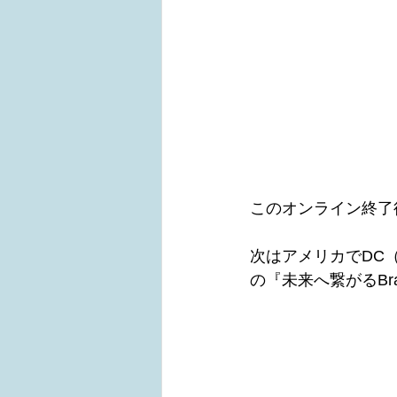
このオンライン終了
次はアメリカでDC
の『未来へ繋がるBrai