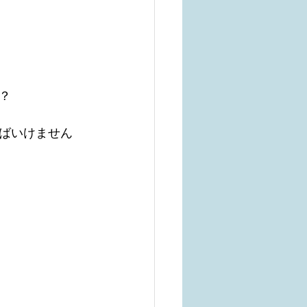
？
ばいけません