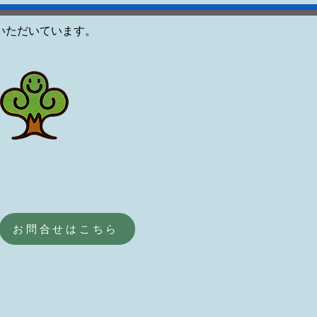
いただいています。
お問合せはこちら