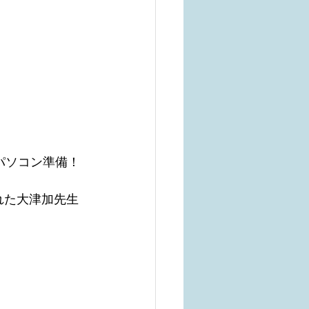
パソコン準備！
れた大津加先生