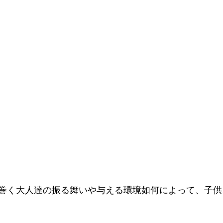
巻く大人達の振る舞いや与える環境如何によって、子供