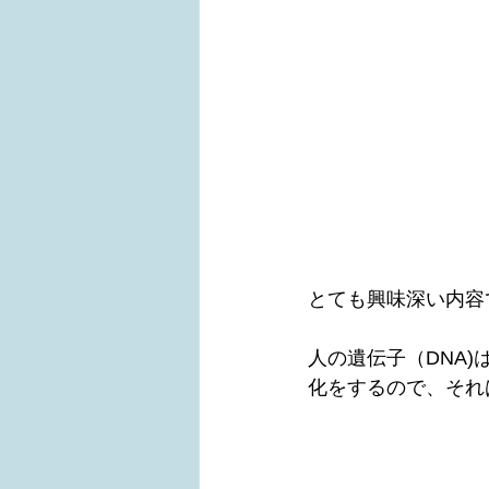
とても興味深い内容
人の遺伝子（DNA
化をするので、それ