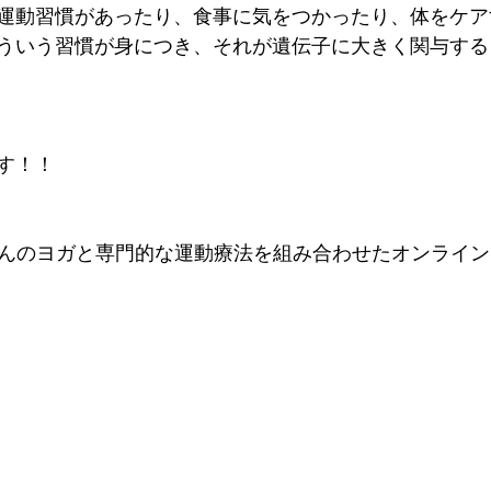
運動習慣があったり、食事に気をつかったり、体をケア
ういう習慣が身につき、それが遺伝子に大きく関与する
　
す！！
Eさんのヨガと専門的な運動療法を組み合わせたオンライン